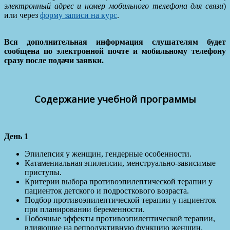
электронный адрес и номер мобильного телефона для связи
)
или через
форму записи на курс
.
Вся дополнительная информация слушателям будет
сообщена по электронной почте и мобильному телефону
сразу после подачи заявки.
Содержание учебной программы
День 1
Эпилепсия у женщин, гендерные особенности.
Катамениальная эпилепсии, менструально-зависимые
приступы.
Критерии выбора противоэпилептической терапии у
пациенток детского и подросткового возраста.
Подбор противоэпилептической терапии у пациенток
при планировании беременности.
Побочные эффекты противоэпилептической терапии,
влияющие на репродуктивную функцию женщин.