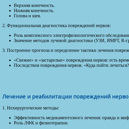
Верхняя конечность.
Нижняя конечность.
Голова и шея.
2. Функциональная диагностика повреждений нервов:
Роль комплексного электрофизиологического обследовани
Значение методов лучевой диагностики (УЗИ, ЯМРТ, R-г
3. Построение прогноза и определение тактики лечения повре
«Свежие» и «застарелые» повреждения нервов: есть врем
Последствия повреждения нервов. «Куда пойти лечиться
Лечение и реабилитации повреждений нерво
1. Нехирургические методы:
Эффективность медикаментозного лечения: правда и миф
Роль ЛФК и физиотерапии.