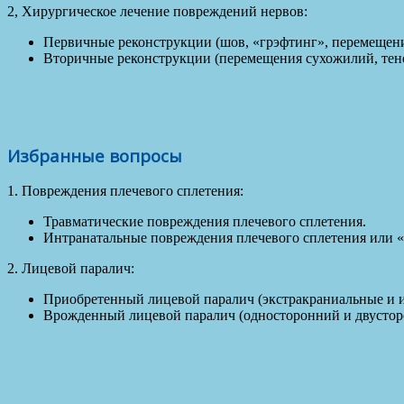
2, Хирургическое лечение повреждений нервов:
Первичные реконструкции (шов, «грэфтинг», перемещени
Вторичные реконструкции (перемещения сухожилий, тен
Избранные вопросы
1. Повреждения плечевого сплетения:
Травматические повреждения плечевого сплетения.
Интранатальные повреждения плечевого сплетения или 
2. Лицевой паралич:
Приобретенный лицевой паралич (экстракраниальные и 
Врожденный лицевой паралич (односторонний и двустор