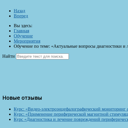
Назад
Вперед
Вы здесь:
Главная
Обучение
Мероприятия
Обучение по теме: «Актуальные вопросы диагностики и л
Найти
Новые отзывы
Курс: «Видео-электроэнцефалографический мониторинг 
Курс: «Применение периферической магнитной стимуляц
Курс «Диагностика и лечение повреждений периферичес