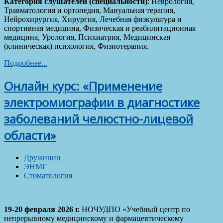
Категория слушателей (специальности)
: Неврология,
Травматология и ортопедия, Мануальная терапия,
Нейрохирургия, Хирургия, Лечебная физкультура и
спортивная медицина, Физическая и реабилитационная
медицина, Урология, Психиатрия, Медицинская
(клиническая) психология, Физиотерапия.
Подробнее...
Онлайн курс: «Применение
электромиографии в диагностике
заболеваний челюстно-лицевой
области»
Дружинин
ЭНМГ
Стоматология
19-20 февраля 2026 г.
НОЧУДПО «Учебный центр по
непрерывному медицинскому и фармацевтическому