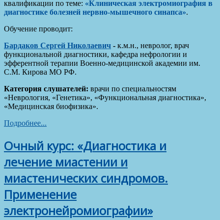
квалификации по теме:
«Клиническая электромиография в
диагностике болезней нервно-мышечного синапса»
.
Обучение проводит:
Бардаков Сергей Николаевич
-
к.м.н., невролог, врач
функциональной диагностики, кафедра нефрологии и
эфферентной терапии Военно-медицинской академии им.
С.М. Кирова МО РФ.
Категория слушателей:
врачи по специальностям
«Неврология, «Генетика», «Функциональная диагностика»,
«Медицинская биофизика».
Подробнее...
Очный курс: «Диагностика и
лечение миастении и
миастенических синдромов.
Применение
электронейромиографии»