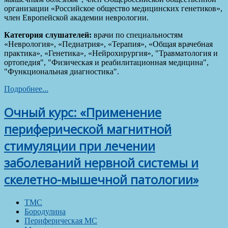
организации «Российское общество медицинских генетиков»,
член Европейской академии неврологии.
Категория слушателей:
врачи по специальностям
«Неврология», «Педиатрия», «Терапия», «Общая врачебная
практика», «Генетика», «Нейрохирургия», "Травматология и
ортопедия", "Физическая и реабилитационная медицина",
"Функциональная диагностика".
Подробнее...
Очный курс: «Применение
периферической магнитной
стимуляции при лечении
заболеваний нервной системы и
скелетно-мышечной патологии»
ТМС
Бородулина
Периферическая МС