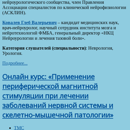
нейроурологического сообщества, член Правления
Ассоциации специалистов по клинической нейрофизиологии
(АСКЛИН).
Ковалев Глеб Валерьевич
– кандидат медицинских наук,
врач-нейроуролог, научный сотрудник института мозга и
нейротехнологий ФМБА, генеральный директор «НКЦ
Нейроурологии и лечения тазовой боли».
Категория слушателей (специальности)
: Неврология,
Урология.
Подробнее...
Онлайн курс: «Применение
периферической магнитной
стимуляции при лечении
заболеваний нервной системы и
скелетно-мышечной патологии»
ТМС