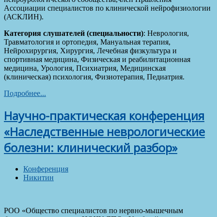
Ассоциации специалистов по клинической нейрофизиологии
(АСКЛИН).
Категория слушателей (специальности)
: Неврология,
Травматология и ортопедия, Мануальная терапия,
Нейрохирургия, Хирургия, Лечебная физкультура и
спортивная медицина, Физическая и реабилитационная
медицина, Урология, Психиатрия, Медицинская
(клиническая) психология, Физиотерапия, Педиатрия.
Подробнее...
Научно-практическая конференция
«Наследственные неврологические
болезни: клинический разбор»
Конференция
Никитин
РОО «Общество специалистов по нервно-мышечным