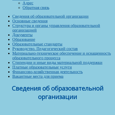
Адрес
Обратная связь
Сведения об образовательной организации
Основные сведения
Структура и органы управления образовательной
организацией
Документы
Образование
Образовательные стандарты
Руководство. Педагогический состав
Материально-техническое обеспечение и оснащенность
образовательного процесса
Стипендии и иные виды материальной поддержки
Платные образовательные услуги
Финансово-хозяйственная деятельность
Вакантные места для приема
Сведения об образовательной
организации