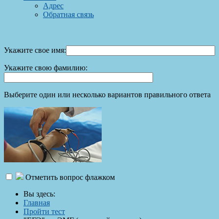
Адрес
Обратная связь
Укажите свое имя:
Укажите свою фамилию:
Выберите один или несколько вариантов правильного ответа
Отметить вопрос флажком
Вы здесь:
Главная
Пройти тест