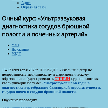
Адрес
Обратная связь
Очный курс: «Ультразвуковая
диагностика сосудов брюшной
полости и почечных артерий»
УЗИ
Дружинин
УЗДГ
15-17 сентября 2023г.
НОЧУДПО «Учебный центр по
непрерывному медицинскому и фармацевтическому
образованию» будет проводить
ОЧНЫЙ
курс повышения
квалификации по теме:
«Ультразвуковые методы в
диагностике вертебрально-базилярной недостаточности,
сосудов почек и сосудов брюшной полости»
Обучение проводит: