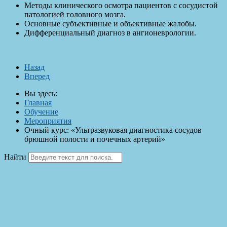
Методы клинического осмотра пациентов с сосудистой
патологией головного мозга.
Основные субъективные и объективные жалобы.
Дифференциальный диагноз в ангионеврологии.
Назад
Вперед
Вы здесь:
Главная
Обучение
Мероприятия
Очный курс: «Ультразвуковая диагностика сосудов
брюшной полости и почечных артерий»
Найти