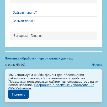
Забыли пароль?
Забыли логин?
Вы здесь:
Главная
Политика обработки персональных данных
© 2026 НМФО
Наверх
Мы используем cookie-файлы для обеспечения
работоспособности, сбора аналитики и удобства.
Продолжая пользоваться сайтом, вы соглашаетесь на их
использование.
Подробнее о политике использования
cookie-файлов
Принять